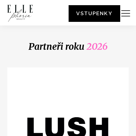
VSTUPENKY
Partneři roku
2026