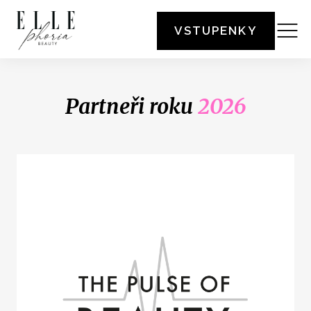
VSTUPENKY
Partneři roku
2026