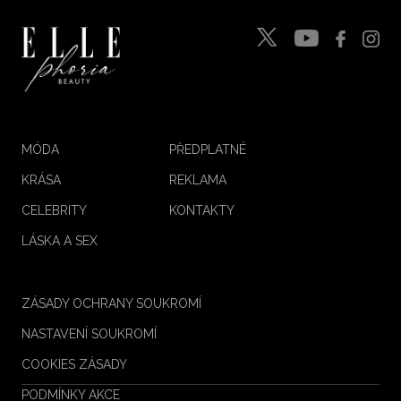
MÓDA
PŘEDPLATNÉ
KRÁSA
REKLAMA
CELEBRITY
KONTAKTY
LÁSKA A SEX
ZÁSADY OCHRANY SOUKROMÍ
NASTAVENÍ SOUKROMÍ
COOKIES ZÁSADY
PODMÍNKY AKCE