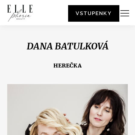
VSTUPENKY
DANA BATULKOVÁ
HEREČKA