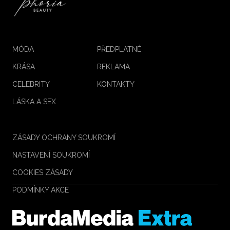
MÓDA
PŘEDPLATNÉ
KRÁSA
REKLAMA
CELEBRITY
KONTAKTY
LÁSKA A SEX
ZÁSADY OCHRANY SOUKROMÍ
NASTAVENÍ SOUKROMÍ
COOKIES ZÁSADY
PODMÍNKY AKCE