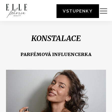
VSTUPENKY
KONSTALACE
PARFÉMOVÁ INFLUENCERKA