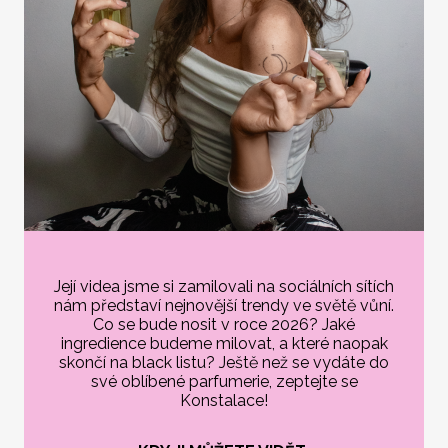
Její videa jsme si zamilovali na sociálních sítích
nám představí nejnovější trendy ve světě vůní.
Co se bude nosit v roce 2026? Jaké
ingredience budeme milovat, a které naopak
skončí na black listu? Ještě než se vydáte do
své oblíbené parfumerie, zeptejte se
Konstalace!