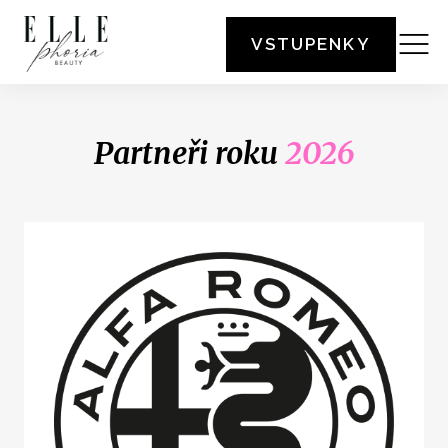
VSTUPENKY
Partneři roku
2026