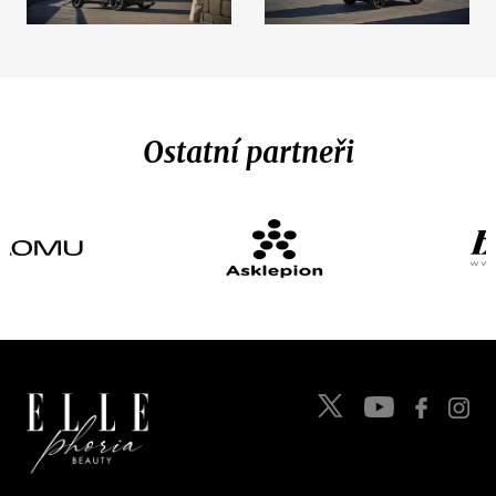
Ostatní partneři