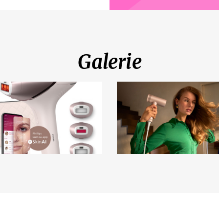
Galerie